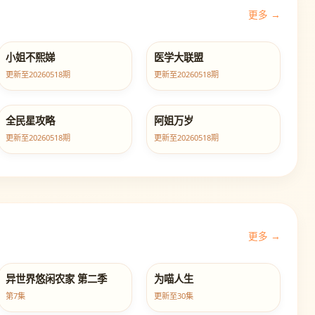
更多 →
小姐不熙娣
医学大联盟
更新至20260518期
更新至20260518期
全民星攻略
阿姐万岁
更新至20260518期
更新至20260518期
更多 →
异世界悠闲农家 第二季
为喵人生
第7集
更新至30集