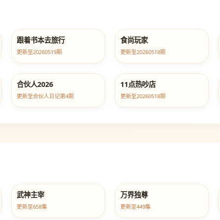
跟着书本去旅行
食尚玩家
更新至20260519期
更新至20260518期
合伙人2026
11点热吵店
更新至合伙人日记第4期
更新至20260518期
武神主宰
万界独尊
更新至658集
更新至449集