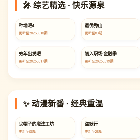
🎤 综艺精选 · 快乐源泉
种地吧4
最优秀山
更新至20260518期
更新至03期
效年出发吧
初入职场·金融季
更新至20260517期
更新至20260519期
✨ 动漫新番 · 经典重温
尖帽子的魔法工坊
盗妖行
更新至08集
更新至28集